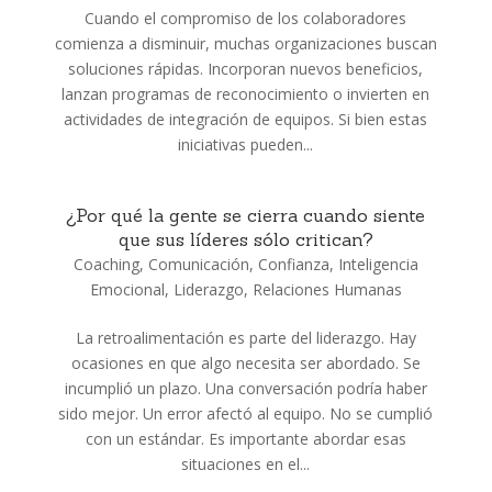
Cuando el compromiso de los colaboradores
comienza a disminuir, muchas organizaciones buscan
soluciones rápidas. Incorporan nuevos beneficios,
lanzan programas de reconocimiento o invierten en
actividades de integración de equipos. Si bien estas
iniciativas pueden...
¿Por qué la gente se cierra cuando siente
que sus líderes sólo critican?
Coaching
,
Comunicación
,
Confianza
,
Inteligencia
Emocional
,
Liderazgo
,
Relaciones Humanas
La retroalimentación es parte del liderazgo. Hay
ocasiones en que algo necesita ser abordado. Se
incumplió un plazo. Una conversación podría haber
sido mejor. Un error afectó al equipo. No se cumplió
con un estándar. Es importante abordar esas
situaciones en el...