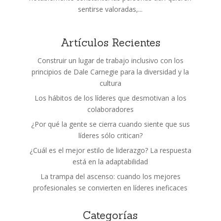
sentirse valoradas,...
Artículos Recientes
Construir un lugar de trabajo inclusivo con los
principios de Dale Carnegie para la diversidad y la
cultura
Los hábitos de los líderes que desmotivan a los
colaboradores
¿Por qué la gente se cierra cuando siente que sus
líderes sólo critican?
¿Cuál es el mejor estilo de liderazgo? La respuesta
está en la adaptabilidad
La trampa del ascenso: cuando los mejores
profesionales se convierten en líderes ineficaces
Categorías