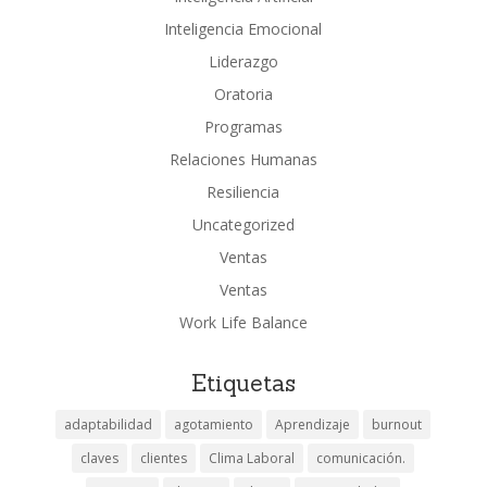
Inteligencia Emocional
Liderazgo
Oratoria
Programas
Relaciones Humanas
Resiliencia
Uncategorized
Ventas
Ventas
Work Life Balance
Etiquetas
adaptabilidad
agotamiento
Aprendizaje
burnout
claves
clientes
Clima Laboral
comunicación.