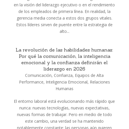
en la visión del liderazgo ejecutivo o en el rendimiento
de los empleados de primera línea. En realidad, la
gerencia media conecta a estos dos grupos vitales.
Estos líderes sirven de puente entre la estrategia de
alto...
La revolución de las habilidades humanas:
Por qué la comunicación, la inteligencia
emocional y la confianza definirán el
liderazgo en 2026
Comunicación
,
Confianza
,
Equipos de Alta
Performance
,
Inteligencia Emocional
,
Relaciones
Humanas
El entorno laboral está evolucionando más rápido que
nunca: nuevas tecnologías, nuevas expectativas,
nuevas formas de trabajar. Pero en medio de todo
este cambio, una verdad se ha mantenido
notablemente constante: las personas aún quieren