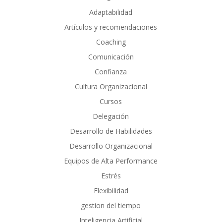
Adaptabilidad
Artículos y recomendaciones
Coaching
Comunicación
Confianza
Cultura Organizacional
Cursos
Delegación
Desarrollo de Habilidades
Desarrollo Organizacional
Equipos de Alta Performance
Estrés
Flexibilidad
gestion del tiempo
Inteligencia Artificial