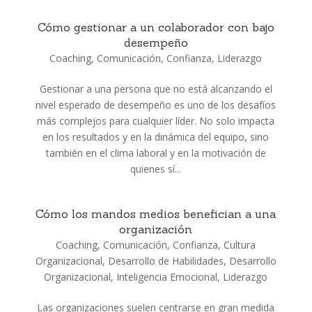
Cómo gestionar a un colaborador con bajo
desempeño
Coaching
,
Comunicación
,
Confianza
,
Liderazgo
Gestionar a una persona que no está alcanzando el
nivel esperado de desempeño es uno de los desafíos
más complejos para cualquier líder. No solo impacta
en los resultados y en la dinámica del equipo, sino
también en el clima laboral y en la motivación de
quienes sí...
Cómo los mandos medios benefician a una
organización
Coaching
,
Comunicación
,
Confianza
,
Cultura
Organizacional
,
Desarrollo de Habilidades
,
Desarrollo
Organizacional
,
Inteligencia Emocional
,
Liderazgo
Las organizaciones suelen centrarse en gran medida