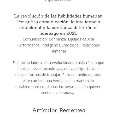
La revolución de las habilidades humanas:
Por qué la comunicación, la inteligencia
emocional y la confianza definirán el
liderazgo en 2026
Comunicación
,
Confianza
,
Equipos de Alta
Performance
,
Inteligencia Emocional
,
Relaciones
Humanas
El entorno laboral está evolucionando más rápido que
nunca: nuevas tecnologías, nuevas expectativas,
nuevas formas de trabajar. Pero en medio de todo
este cambio, una verdad se ha mantenido
notablemente constante: las personas aún quieren
sentirse valoradas,...
Artículos Recientes