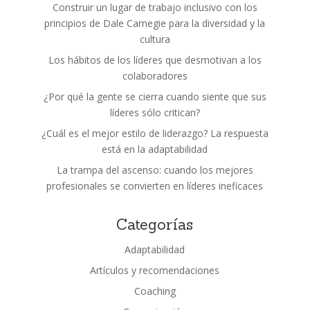
Construir un lugar de trabajo inclusivo con los
principios de Dale Carnegie para la diversidad y la
cultura
Los hábitos de los líderes que desmotivan a los
colaboradores
¿Por qué la gente se cierra cuando siente que sus
líderes sólo critican?
¿Cuál es el mejor estilo de liderazgo? La respuesta
está en la adaptabilidad
La trampa del ascenso: cuando los mejores
profesionales se convierten en líderes ineficaces
Categorías
Adaptabilidad
Artículos y recomendaciones
Coaching