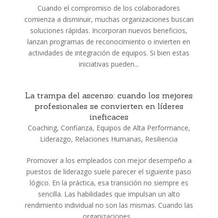
Cuando el compromiso de los colaboradores
comienza a disminuir, muchas organizaciones buscan
soluciones rápidas. Incorporan nuevos beneficios,
lanzan programas de reconocimiento o invierten en
actividades de integración de equipos. Si bien estas
iniciativas pueden...
La trampa del ascenso: cuando los mejores
profesionales se convierten en líderes
ineficaces
Coaching
,
Confianza
,
Equipos de Alta Performance
,
Liderazgo
,
Relaciones Humanas
,
Resiliencia
Promover a los empleados con mejor desempeño a
puestos de liderazgo suele parecer el siguiente paso
lógico. En la práctica, esa transición no siempre es
sencilla. Las habilidades que impulsan un alto
rendimiento individual no son las mismas. Cuando las
organizaciones...