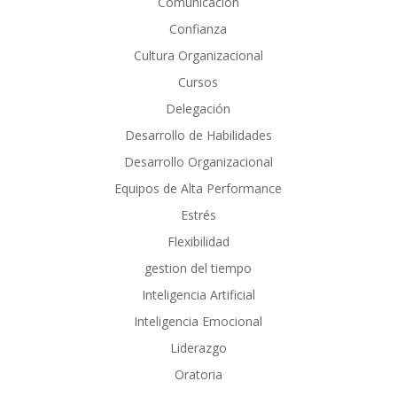
Comunicación
Confianza
Cultura Organizacional
Cursos
Delegación
Desarrollo de Habilidades
Desarrollo Organizacional
Equipos de Alta Performance
Estrés
Flexibilidad
gestion del tiempo
Inteligencia Artificial
Inteligencia Emocional
Liderazgo
Oratoria