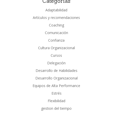
Categorías
Adaptabilidad
Artículos y recomendaciones
Coaching
Comunicación
Confianza
Cultura Organizacional
Cursos
Delegación
Desarrollo de Habilidades
Desarrollo Organizacional
Equipos de Alta Performance
Estrés
Flexibilidad
gestion del tiempo