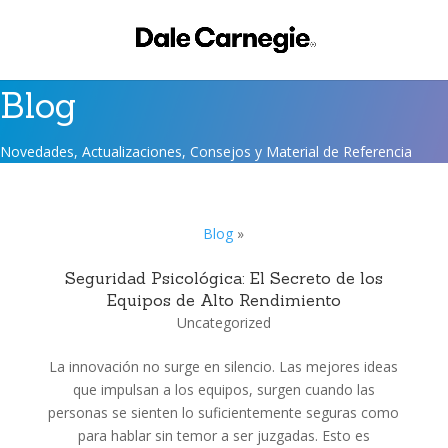
Blog
Novedades, Actualizaciones, Consejos y Material de Referencia
Blog
»
Seguridad Psicológica: El Secreto de los
Equipos de Alto Rendimiento
Uncategorized
La innovación no surge en silencio. Las mejores ideas
que impulsan a los equipos, surgen cuando las
personas se sienten lo suficientemente seguras como
para hablar sin temor a ser juzgadas. Esto es