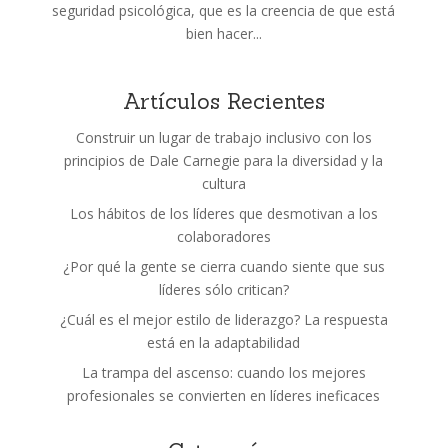
seguridad psicológica, que es la creencia de que está
bien hacer...
Artículos Recientes
Construir un lugar de trabajo inclusivo con los
principios de Dale Carnegie para la diversidad y la
cultura
Los hábitos de los líderes que desmotivan a los
colaboradores
¿Por qué la gente se cierra cuando siente que sus
líderes sólo critican?
¿Cuál es el mejor estilo de liderazgo? La respuesta
está en la adaptabilidad
La trampa del ascenso: cuando los mejores
profesionales se convierten en líderes ineficaces