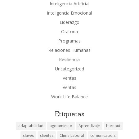
Inteligencia Artificial
Inteligencia Emocional
Liderazgo
Oratoria
Programas
Relaciones Humanas
Resiliencia
Uncategorized
Ventas
Ventas
Work Life Balance
Etiquetas
adaptabilidad
agotamiento
Aprendizaje
burnout
claves
clientes
Clima Laboral
comunicación.